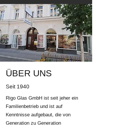
ÜBER UNS
Seit 1940
Rigo Glas GmbH ist seit jeher ein
Familienbetrieb und ist auf
Kenntnisse aufgebaut, die von
Generation zu Generation